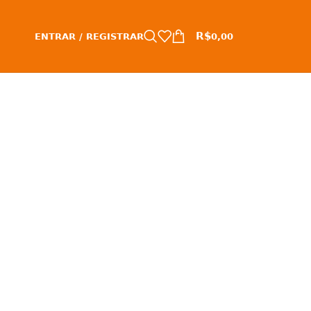
R$
ENTRAR / REGISTRAR
0,00